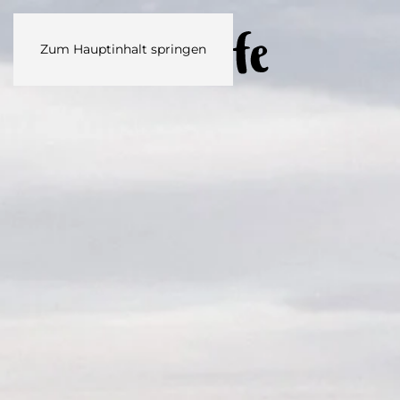
Zum Hauptinhalt springen