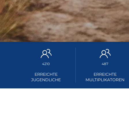
4210
487
ERREICHTE
ERREICHTE
JUGENDLICHE
MULTIPLIKATOREN