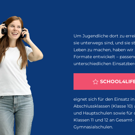
Um Jugendliche dort zu erre
sie unterwegs sind, und sie st
Leben zu machen, haben wir 
Formate entwickelt – passen
unterschiedlichen Einsatzber
SCHOOL4LIF
eignet sich für den Einsatz in
Abschlussklassen (Klasse 10) 
und Hauptschulen sowie für 
Klassen 11 und 12 an Gesamt-
Gymnasialschulen.