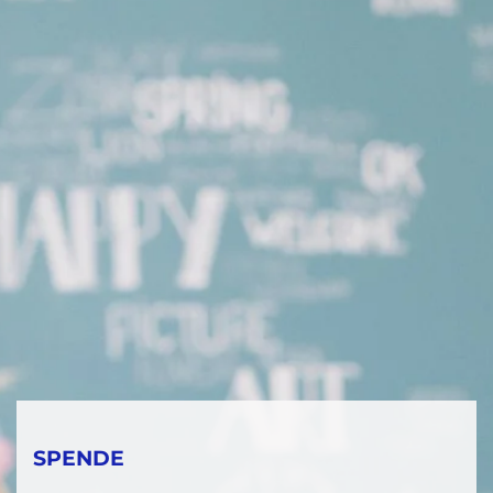
SPENDE