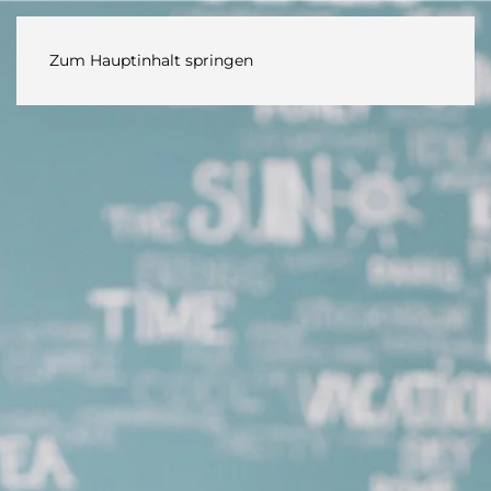
Zum Hauptinhalt springen